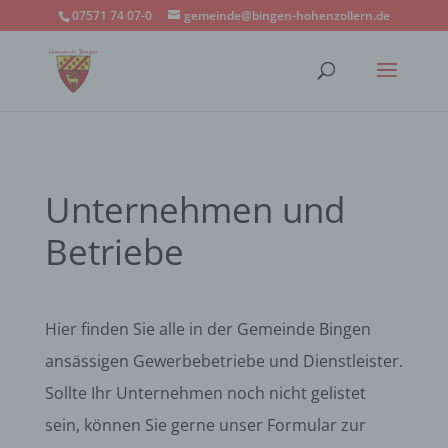
07571 74 07-0
gemeinde@bingen-hohenzollern.de
Unternehmen und
Betriebe
Hier finden Sie alle in der Gemeinde Bingen
ansässigen Gewerbebetriebe und Dienstleister.
Sollte Ihr Unternehmen noch nicht gelistet
sein, können Sie gerne unser Formular zur