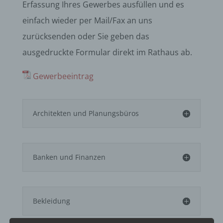
Erfassung Ihres Gewerbes ausfüllen und es
einfach wieder per Mail/Fax an uns
zurücksenden oder Sie geben das
ausgedruckte Formular direkt im Rathaus ab.
Gewerbeeintrag
Architekten und Planungsbüros
Banken und Finanzen
Bekleidung