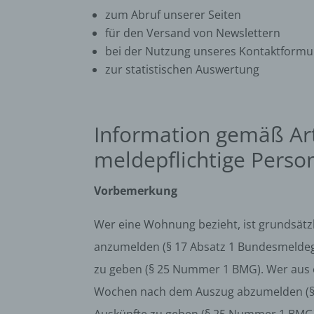
zum Abruf unserer Seiten
für den Versand von Newslettern
bei der Nutzung unseres Kontaktformu
zur statistischen Auswertung
Information gemäß Ar
meldepflichtige Perso
Vorbemerkung
Wer eine Wohnung bezieht, ist grundsätz
anzumelden (§ 17 Absatz 1 Bundesmeldeg
zu geben (§ 25 Nummer 1 BMG). Wer aus 
Wochen nach dem Auszug abzumelden (§ 