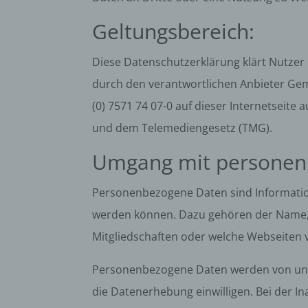
Geltungsbereich:
Diese Datenschutzerklärung klärt Nutze
durch den verantwortlichen Anbieter Gem
(0) 7571 74 07-0 auf dieser Internetseit
und dem Telemediengesetz (TMG).
Umgang mit personen
Personenbezogene Daten sind Informatione
werden können. Dazu gehören der Name, 
Mitgliedschaften oder welche Webseite
Personenbezogene Daten werden von uns n
die Datenerhebung einwilligen. Bei der 